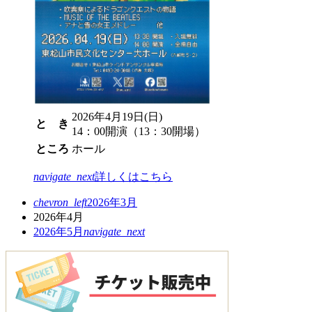
2026年4月19日(日)
と き
14：00開演（13：30開場）
ところ
ホール
navigate_next
詳しくはこちら
chevron_left
2026年3月
2026年4月
2026年5月
navigate_next