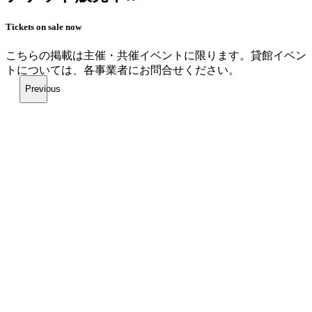
Tickets on sale now
こちらの掲載は主催・共催イベントに限ります。
貸館イベン
トについては、各事業者にお問合せください。
Previous